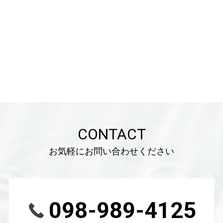
CONTACT
お気軽にお問い合わせください
098-989-4125