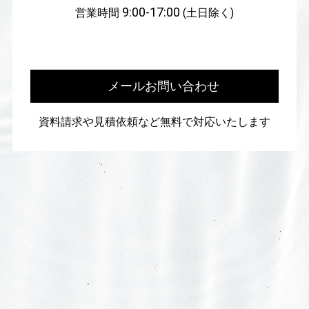
9:00-17:00
営業時間
(土日除く)
メールお問い合わせ
資料請求や見積依頼など無料で対応いたします