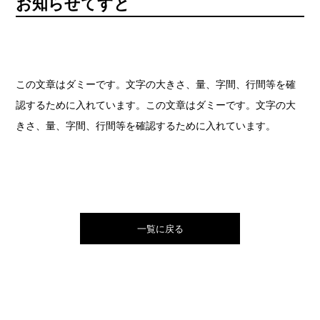
お知らせてすと
この文章はダミーです。文字の大きさ、量、字間、行間等を確
認するために入れています。この文章はダミーです。文字の大
きさ、量、字間、行間等を確認するために入れています。
一覧に戻る