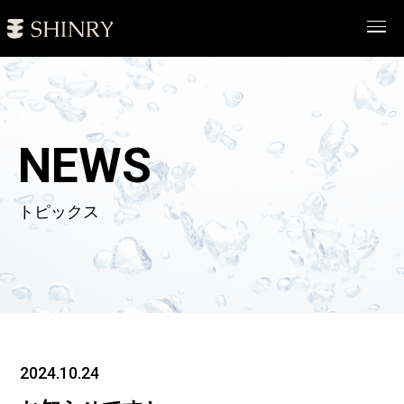
NEWS
トピックス
2024.10.24