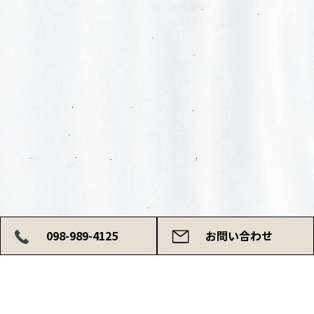
098-989-4125
お問い合わせ